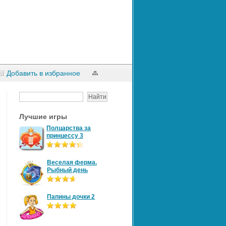
Добавить в избранное
Лучшие игры
Полцарства за
принцессу 3
Веселая ферма.
Рыбный день
Папины дочки 2